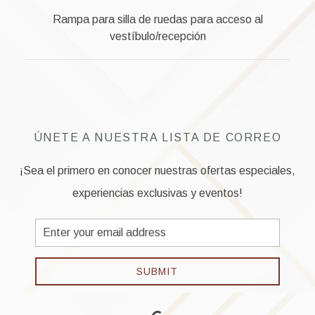
Rampa para silla de ruedas para acceso al
vestíbulo/recepción
ÚNETE A NUESTRA LISTA DE CORREO
¡Sea el primero en conocer nuestras ofertas especiales,
experiencias exclusivas y eventos!
Email
Address
SUBMIT