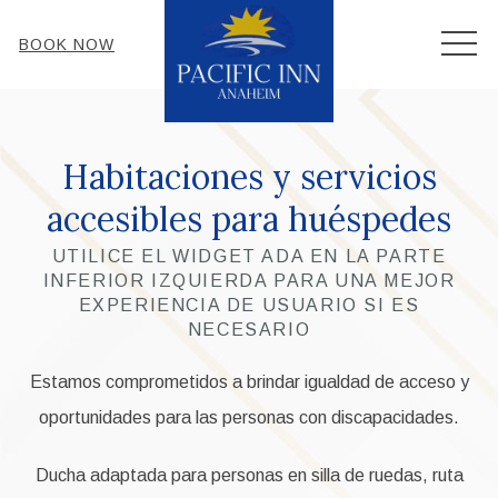
MEN
BOOK NOW
Habitaciones y servicios
accesibles para huéspedes
UTILICE EL WIDGET ADA EN LA PARTE
INFERIOR IZQUIERDA PARA UNA MEJOR
EXPERIENCIA DE USUARIO SI ES
NECESARIO
Estamos comprometidos a brindar igualdad de acceso y
oportunidades para las personas con discapacidades.
Ducha adaptada para personas en silla de ruedas, ruta