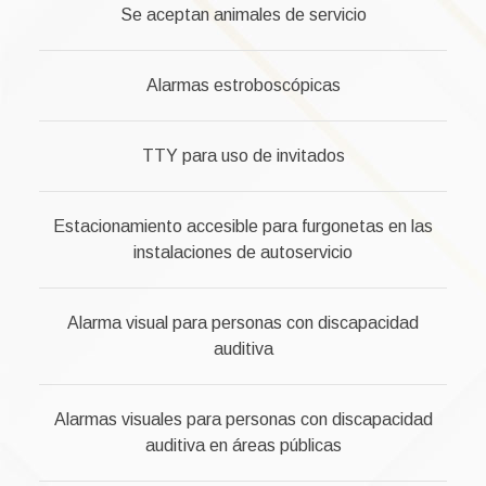
Se aceptan animales de servicio
Alarmas estroboscópicas
TTY para uso de invitados
Estacionamiento accesible para furgonetas en las
instalaciones de autoservicio
Alarma visual para personas con discapacidad
auditiva
Alarmas visuales para personas con discapacidad
auditiva en áreas públicas