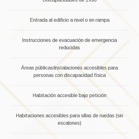
Entrada al edificio a nivel o en rampa
Instrucciones de evacuación de emergencia
reducidas
Áreas públicas/instalaciones accesibles para
personas con discapacidad física
Habitación accesible bajo petición
Habitaciones accesibles para sillas de ruedas (sin
escalones)