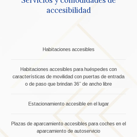
Servicios y comodidades de
accesibilidad
Habitaciones accesibles
Habitaciones accesibles para huéspedes con
características de movilidad con puertas de entrada
o de paso que brindan 36” de ancho libre
Estacionamiento accesible en el lugar
Plazas de aparcamiento accesibles para coches en el
aparcamiento de autoservicio