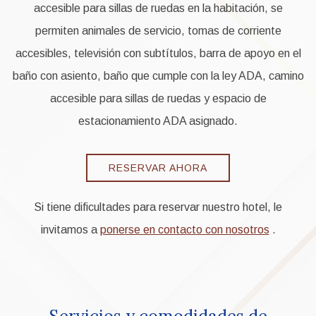
accesible para sillas de ruedas en la habitación, se
permiten animales de servicio, tomas de corriente
accesibles, televisión con subtítulos, barra de apoyo en el
baño con asiento, baño que cumple con la ley ADA, camino
accesible para sillas de ruedas y espacio de
estacionamiento ADA asignado.
RESERVAR AHORA
Si tiene dificultades para reservar nuestro hotel, le
invitamos a
ponerse en contacto con nosotros
.