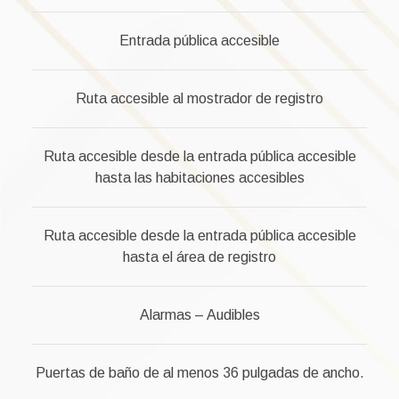
Entrada pública accesible
Ruta accesible al mostrador de registro
Ruta accesible desde la entrada pública accesible
hasta las habitaciones accesibles
Ruta accesible desde la entrada pública accesible
hasta el área de registro
Alarmas – Audibles
Puertas de baño de al menos 36 pulgadas de ancho.