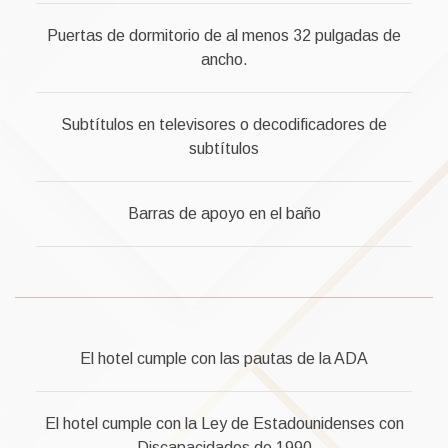
Puertas de dormitorio de al menos 32 pulgadas de
ancho.
Subtítulos en televisores o decodificadores de
subtítulos
Barras de apoyo en el baño
El hotel cumple con las pautas de la ADA
El hotel cumple con la Ley de Estadounidenses con
Discapacidades de 1990