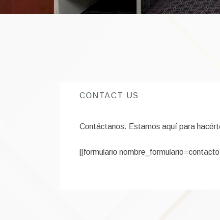
CONTACT US
Contáctanos. Estamos aquí para hacérte
[[formulario nombre_formulario=contacto]