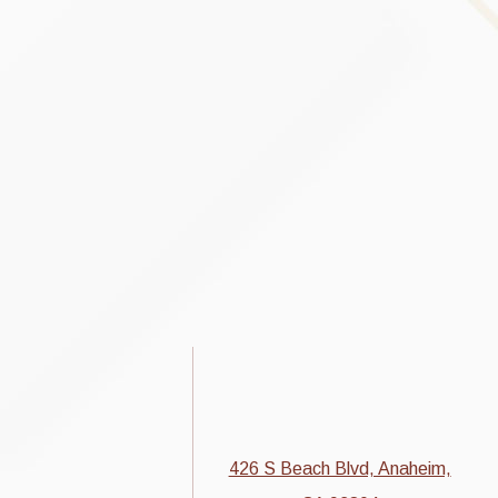
426 S Beach Blvd, Anaheim,