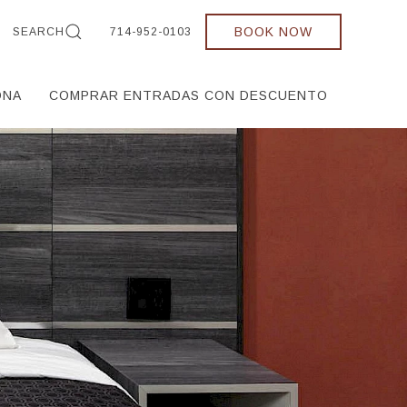
BOOK NOW
SEARCH
714-952-0103
ONA
COMPRAR ENTRADAS CON DESCUENTO