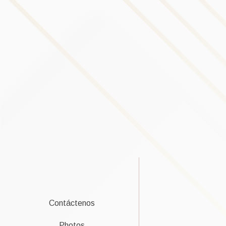
Contáctenos
Photos