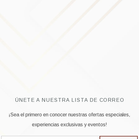
ÚNETE A NUESTRA LISTA DE CORREO
¡Sea el primero en conocer nuestras ofertas especiales,
experiencias exclusivas y eventos!