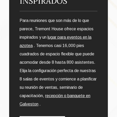
INSPIRADOS
Para reuniones que son más de lo que
parece, Tremont House ofrece espacios
inspirados y un
lugar para eventos en la
azotea
. Tenemos casi 16,000 pies
cuadrados de espacio flexible que puede
acomodar desde 8 hasta 800 asistentes.
Elija la configuración perfecta de nuestras
8 salas de eventos y comience a planificar
su reunión de ventas, seminario de
capacitación,
recepción o banquete en
Galveston
.