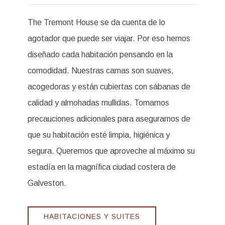
The Tremont House se da cuenta de lo
agotador que puede ser viajar. Por eso hemos
diseñado cada habitación pensando en la
comodidad. Nuestras camas son suaves,
acogedoras y están cubiertas con sábanas de
calidad y almohadas mullidas. Tomamos
precauciones adicionales para asegurarnos de
que su habitación esté limpia, higiénica y
segura. Queremos que aproveche al máximo su
estadía en la magnífica ciudad costera de
Galveston.
HABITACIONES Y SUITES