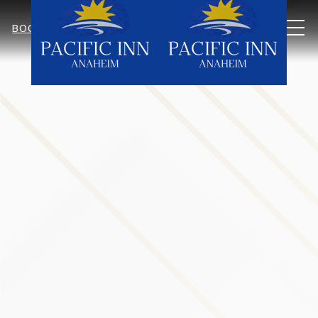
MEN
BOOK NOW