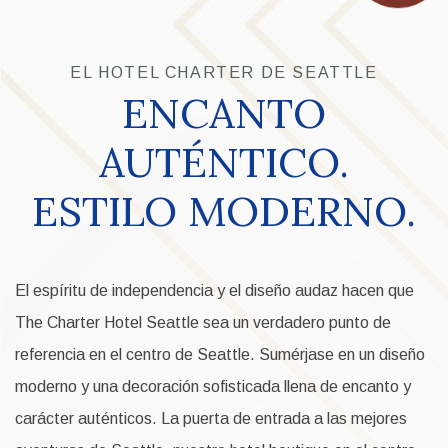
EL HOTEL CHARTER DE SEATTLE
ENCANTO
AUTÉNTICO.
ESTILO MODERNO.
El espíritu de independencia y el diseño audaz hacen que
The Charter Hotel Seattle sea un verdadero punto de
referencia en el centro de Seattle. Sumérjase en un diseño
moderno y una decoración sofisticada llena de encanto y
carácter auténticos. La puerta de entrada a las mejores