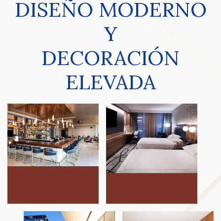
Y
DECORACIÓN
ELEVADA