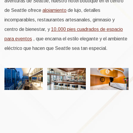
aventuras de Seattle, nuestro hotel boutique en el centro
de Seattle ofrece
alojamiento
de lujo, detalles
incomparables, restaurantes artesanales, gimnasio y
centro de bienestar, y
10.000 pies cuadrados de espacio
para eventos
, que encarna el estilo elegante y el ambiente
eléctrico que hacen que Seattle sea tan especial.