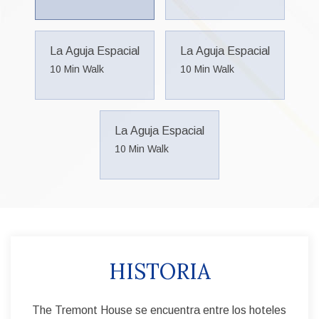
La Aguja Espacial
La Aguja Espacial
10 Min Walk
10 Min Walk
La Aguja Espacial
10 Min Walk
LOCALIZACIÓN
Nuestra propiedad está cerca del puerto de