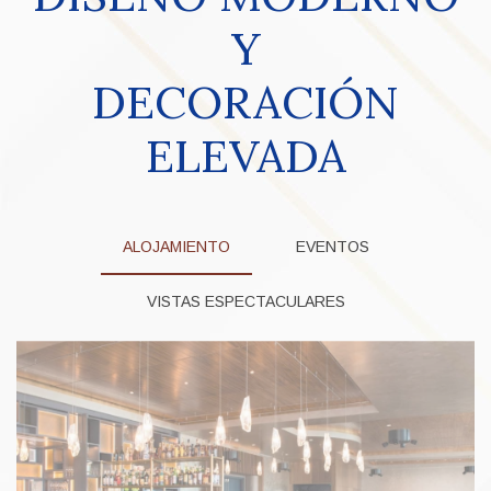
Y
DECORACIÓN
ELEVADA
ALOJAMIENTO
EVENTOS
VISTAS ESPECTACULARES