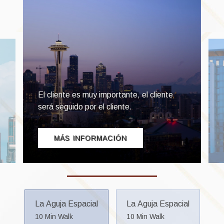
La Aguja Espacial
La Aguja Espacial
10 Min Walk
10 Min Walk