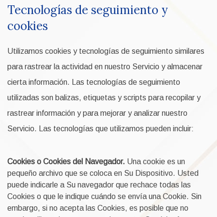
Tecnologías de seguimiento y
cookies
Utilizamos cookies y tecnologías de seguimiento similares
para rastrear la actividad en nuestro Servicio y almacenar
cierta información. Las tecnologías de seguimiento
utilizadas son balizas, etiquetas y scripts para recopilar y
rastrear información y para mejorar y analizar nuestro
Servicio. Las tecnologías que utilizamos pueden incluir:
Cookies o Cookies del Navegador.
Una cookie es un
pequeño archivo que se coloca en Su Dispositivo. Usted
puede indicarle a Su navegador que rechace todas las
Cookies o que le indique cuándo se envía una Cookie. Sin
embargo, si no acepta las Cookies, es posible que no