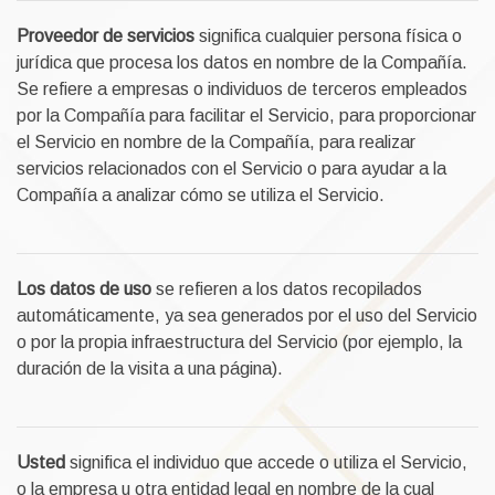
Proveedor de servicios
significa cualquier persona física o
jurídica que procesa los datos en nombre de la Compañía.
Se refiere a empresas o individuos de terceros empleados
por la Compañía para facilitar el Servicio, para proporcionar
el Servicio en nombre de la Compañía, para realizar
servicios relacionados con el Servicio o para ayudar a la
Compañía a analizar cómo se utiliza el Servicio.
Los datos de uso
se refieren a los datos recopilados
automáticamente, ya sea generados por el uso del Servicio
o por la propia infraestructura del Servicio (por ejemplo, la
duración de la visita a una página).
Usted
significa el individuo que accede o utiliza el Servicio,
o la empresa u otra entidad legal en nombre de la cual