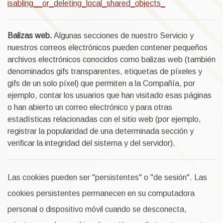
isabling__or_deleting_local_shared_objects_
Balizas web.
Algunas secciones de nuestro Servicio y
nuestros correos electrónicos pueden contener pequeños
archivos electrónicos conocidos como balizas web (también
denominados gifs transparentes, etiquetas de píxeles y
gifs de un solo píxel) que permiten a la Compañía, por
ejemplo, contar los usuarios que han visitado esas páginas
o han abierto un correo electrónico y para otras
estadísticas relacionadas con el sitio web (por ejemplo,
registrar la popularidad de una determinada sección y
verificar la integridad del sistema y del servidor).
Las cookies pueden ser "persistentes" o "de sesión". Las
cookies persistentes permanecen en su computadora
personal o dispositivo móvil cuando se desconecta,