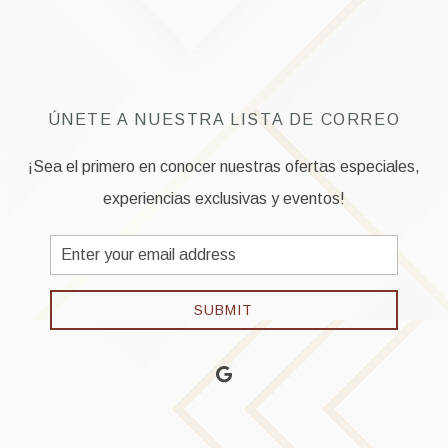
ÚNETE A NUESTRA LISTA DE CORREO
¡Sea el primero en conocer nuestras ofertas especiales,
experiencias exclusivas y eventos!
Email
Address
SUBMIT
google