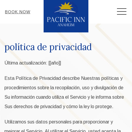
MEN
BOOK NOW
política de privacidad
Última actualización: [[año]]
Esta Política de Privacidad describe Nuestras políticas y
procedimientos sobre la recopilación, uso y divulgación de
Su información cuando utiliza el Servicio y le informa sobre
Sus derechos de privacidad y cómo la ley lo protege.
Utilizamos sus datos personales para proporcionar y
mejorar el Servicio. Al utilizar el Servicio, usted acepta la