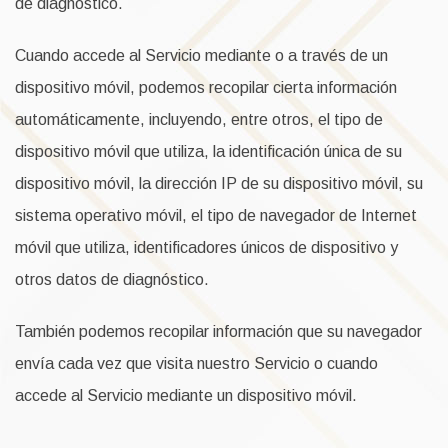
de diagnóstico.
Cuando accede al Servicio mediante o a través de un
dispositivo móvil, podemos recopilar cierta información
automáticamente, incluyendo, entre otros, el tipo de
dispositivo móvil que utiliza, la identificación única de su
dispositivo móvil, la dirección IP de su dispositivo móvil, su
sistema operativo móvil, el tipo de navegador de Internet
móvil que utiliza, identificadores únicos de dispositivo y
otros datos de diagnóstico.
También podemos recopilar información que su navegador
envía cada vez que visita nuestro Servicio o cuando
accede al Servicio mediante un dispositivo móvil.