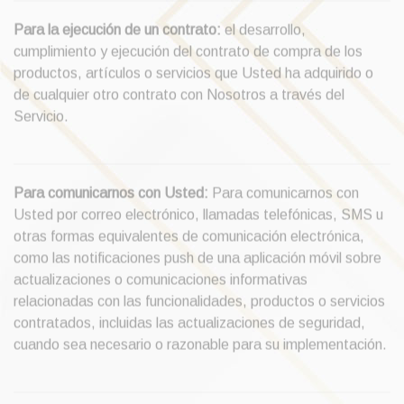
Para la ejecución de un contrato:
el desarrollo,
cumplimiento y ejecución del contrato de compra de los
productos, artículos o servicios que Usted ha adquirido o
de cualquier otro contrato con Nosotros a través del
Servicio.
Para comunicarnos con Usted:
Para comunicarnos con
Usted por correo electrónico, llamadas telefónicas, SMS u
otras formas equivalentes de comunicación electrónica,
como las notificaciones push de una aplicación móvil sobre
actualizaciones o comunicaciones informativas
relacionadas con las funcionalidades, productos o servicios
contratados, incluidas las actualizaciones de seguridad,
cuando sea necesario o razonable para su implementación.