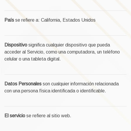
País
se refiere a: California, Estados Unidos
Dispositivo
significa cualquier dispositivo que pueda
acceder al Servicio, como una computadora, un teléfono
celular o una tableta digital.
Datos Personales
son cualquier información relacionada
con una persona física identificada o identificable.
El servicio
se refiere al sitio web.