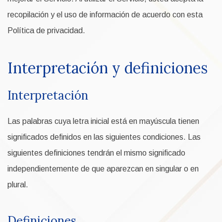
recopilación y el uso de información de acuerdo con esta
Política de privacidad.
Interpretación y definiciones
Interpretación
Las palabras cuya letra inicial está en mayúscula tienen
significados definidos en las siguientes condiciones. Las
siguientes definiciones tendrán el mismo significado
independientemente de que aparezcan en singular o en
plural.
Definiciones