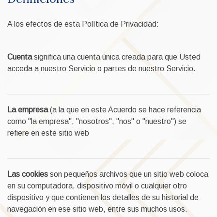
A los efectos de esta Política de Privacidad:
Cuenta
significa una cuenta única creada para que Usted
acceda a nuestro Servicio o partes de nuestro Servicio.
La empresa
(a la que en este Acuerdo se hace referencia
como "la empresa", "nosotros", "nos" o "nuestro") se
refiere en este sitio web
Las cookies
son pequeños archivos que un sitio web coloca
en su computadora, dispositivo móvil o cualquier otro
dispositivo y que contienen los detalles de su historial de
navegación en ese sitio web, entre sus muchos usos.