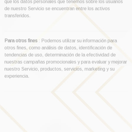
que los datos personales que tenemos sobre los usuarios
de nuestro Servicio se encuentran entre los activos
transferidos.
Para otros fines
: Podemos utilizar su información para
otros fines, como análisis de datos, identificación de
tendencias de uso, determinación de la efectividad de
nuestras campañas promocionales y para evaluar y mejorar
nuestro Servicio, productos, servicios, marketing y su
experiencia.
Podemos compartir su información personal en las
siguientes situaciones: