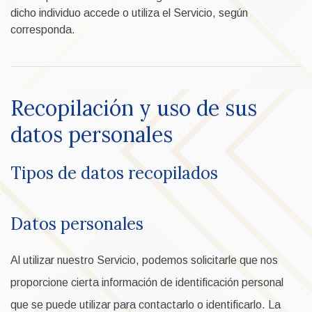
dicho individuo accede o utiliza el Servicio, según
corresponda.
Recopilación y uso de sus
datos personales
Tipos de datos recopilados
Datos personales
Al utilizar nuestro Servicio, podemos solicitarle que nos
proporcione cierta información de identificación personal
que se puede utilizar para contactarlo o identificarlo. La