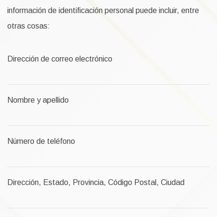
información de identificación personal puede incluir, entre
otras cosas:
Dirección de correo electrónico
Nombre y apellido
Número de teléfono
Dirección, Estado, Provincia, Código Postal, Ciudad