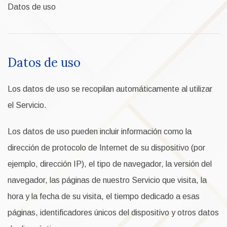
Datos de uso
Datos de uso
Los datos de uso se recopilan automáticamente al utilizar
el Servicio.
Los datos de uso pueden incluir información como la
dirección de protocolo de Internet de su dispositivo (por
ejemplo, dirección IP), el tipo de navegador, la versión del
navegador, las páginas de nuestro Servicio que visita, la
hora y la fecha de su visita, el tiempo dedicado a esas
páginas, identificadores únicos del dispositivo y otros datos