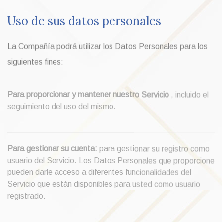
Uso de sus datos personales
La Compañía podrá utilizar los Datos Personales para los
siguientes fines:
Para proporcionar y mantener nuestro Servicio
, incluido el
seguimiento del uso del mismo.
Para gestionar su cuenta:
para gestionar su registro como
usuario del Servicio. Los Datos Personales que proporcione
pueden darle acceso a diferentes funcionalidades del
Servicio que están disponibles para usted como usuario
registrado.