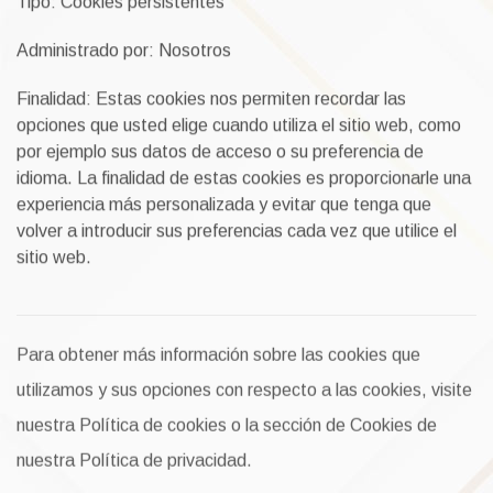
Tipo: Cookies persistentes
Administrado por: Nosotros
Finalidad: Estas cookies nos permiten recordar las
opciones que usted elige cuando utiliza el sitio web, como
por ejemplo sus datos de acceso o su preferencia de
idioma. La finalidad de estas cookies es proporcionarle una
experiencia más personalizada y evitar que tenga que
volver a introducir sus preferencias cada vez que utilice el
sitio web.
Para obtener más información sobre las cookies que
utilizamos y sus opciones con respecto a las cookies, visite
nuestra Política de cookies o la sección de Cookies de
nuestra Política de privacidad.