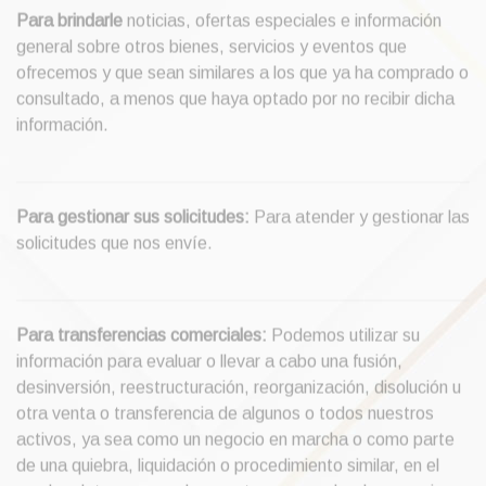
Para brindarle
noticias, ofertas especiales e información
general sobre otros bienes, servicios y eventos que
ofrecemos y que sean similares a los que ya ha comprado o
consultado, a menos que haya optado por no recibir dicha
información.
Para gestionar sus solicitudes:
Para atender y gestionar las
solicitudes que nos envíe.
Para transferencias comerciales:
Podemos utilizar su
información para evaluar o llevar a cabo una fusión,
desinversión, reestructuración, reorganización, disolución u
otra venta o transferencia de algunos o todos nuestros
activos, ya sea como un negocio en marcha o como parte
de una quiebra, liquidación o procedimiento similar, en el