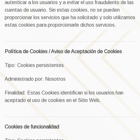
autenticar a los usuarios y a evitar el uso fraudulento de las
cuentas de usuario. Sin estas cookies, no se pueden
proporcionar los servicios que ha solicitado y solo utilizamos
estas cookies para proporcionarle dichos servicios.
Política de Cookies / Aviso de Aceptación de Cookies
Tipo: Cookies persistentes
Administrado por: Nosotros
Finalidad: Estas Cookies identifican si los usuarios han
aceptado el uso de cookies en el Sitio Web.
Cookies de funcionalidad