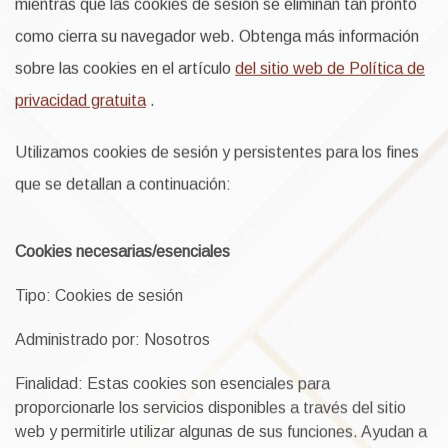
mientras que las cookies de sesión se eliminan tan pronto
como cierra su navegador web. Obtenga más información
sobre las cookies en el artículo
del sitio web de Política de
privacidad gratuita
.
Utilizamos cookies de sesión y persistentes para los fines
que se detallan a continuación:
Cookies necesarias/esenciales
Tipo: Cookies de sesión
Administrado por: Nosotros
Finalidad: Estas cookies son esenciales para
proporcionarle los servicios disponibles a través del sitio
web y permitirle utilizar algunas de sus funciones. Ayudan a